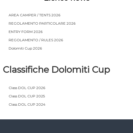
AREA CAMPER / TENTS 2026
REGOLAMENTO PARTICOLARE 2026
ENTRY FORM 2026
REGOLAMENTO / RULES 2026
Dolomiti Cup 2026
Classifiche Dolomiti Cup
Class DOL CUP 2026
Class DOL CUP 2025
Class DOL CUP 2024