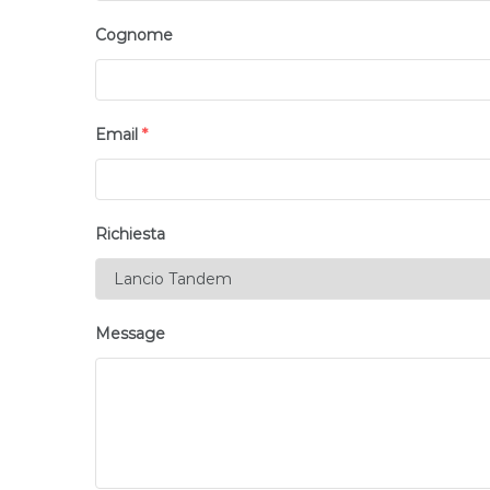
Cognome
Email
*
Richiesta
Message