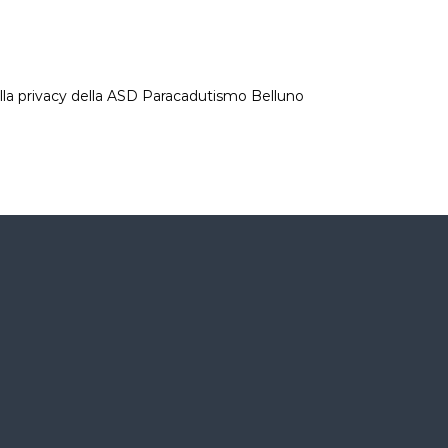
 privacy della ASD Paracadutismo Belluno