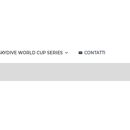
SKYDIVE WORLD CUP SERIES
CONTATTI