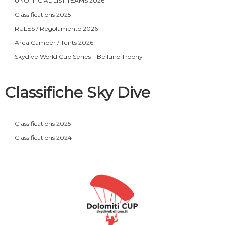
UNOFFICIAL LIST TEAMS 2026
Classifications 2025
RULES / Regolamento 2026
Area Camper / Tents 2026
Skydive World Cup Series – Belluno Trophy
Classifiche Sky Dive
Classifications 2025
Classifications 2024