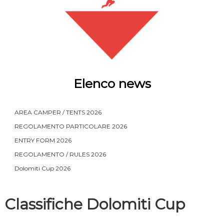
Elenco news
AREA CAMPER / TENTS 2026
REGOLAMENTO PARTICOLARE 2026
ENTRY FORM 2026
REGOLAMENTO / RULES 2026
Dolomiti Cup 2026
Classifiche Dolomiti Cup